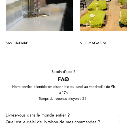
SAVOIR-FAIRE
NOS MAGASINS
Besoin d'aide ?
FAQ
Notre service clientèle est disponible du lundi au vendredi : de 9h
à 17h
Temps de réponse moyen : 24h
Livrez-vous dans le monde entier ?
Quel est le délai de livraison de mes commandes ?