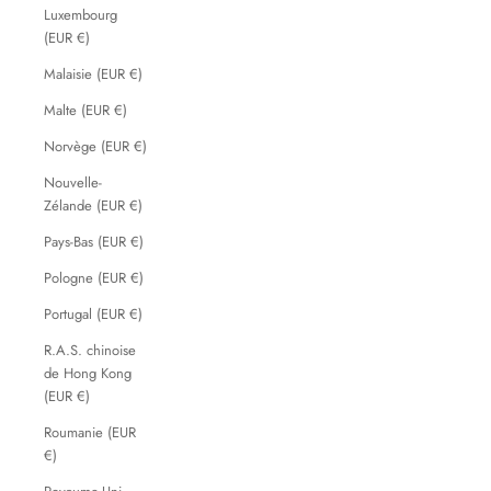
Luxembourg
(EUR €)
Malaisie (EUR €)
Malte (EUR €)
Norvège (EUR €)
Nouvelle-
Zélande (EUR €)
Pays-Bas (EUR €)
Pologne (EUR €)
Portugal (EUR €)
R.A.S. chinoise
de Hong Kong
(EUR €)
Roumanie (EUR
€)