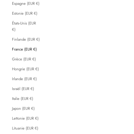
Espagne (EUR €)
Estonie (EUR €)
États-Unis (EUR
€)
Finlande (EUR €)
France (EUR €)
Grèce (EUR €)
Hongrie (EUR €)
Irlande (EUR €)
Israël (EUR €)
Italie (EUR €)
Japon (EUR €)
Lettonie (EUR €)
Lituanie (EUR €)