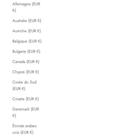
Allemagne (EUR
€)
Australie (EUR €)
Autriche (EUR €)
Belgique (EUR €)
Bulgarie (EUR €)
Canada (EUR €)
Chypre (EUR €)
Corée du Sud
(EUR €)
Croatie (EUR €)
Danemark (EUR
€)
Émirats arabes
unis (EUR €)